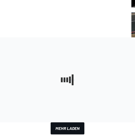
MEHR LADEN