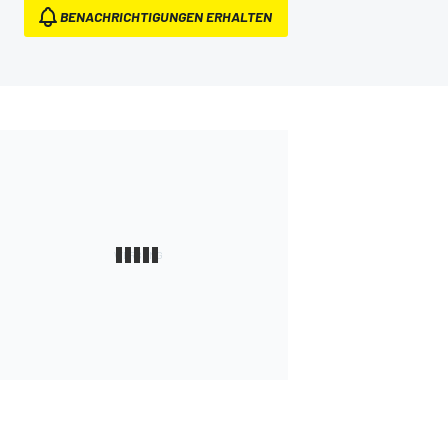
BENACHRICHTIGUNGEN ERHALTEN