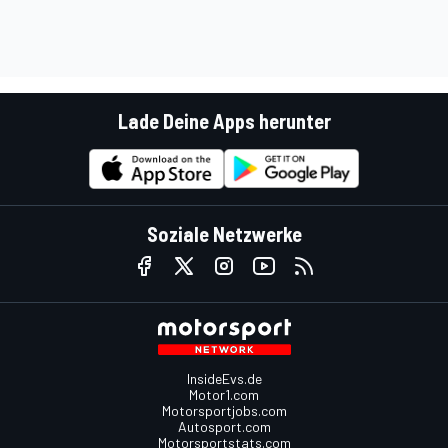
Lade Deine Apps herunter
Soziale Netzwerke
InsideEvs.de
Motor1.com
Motorsportjobs.com
Autosport.com
Motorsportstats.com