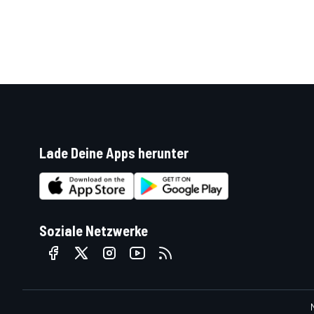
Lade Deine Apps herunter
SPORTWAGEN
Soziale Netzwerke