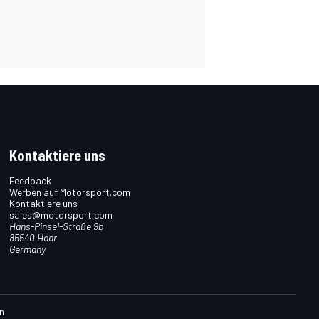
Kontaktiere uns
Feedback
Werben auf Motorsport.com
Kontaktiere uns
sales@motorsport.com
Hans-Pinsel-Straße 9b
85540 Haar
Germany
n