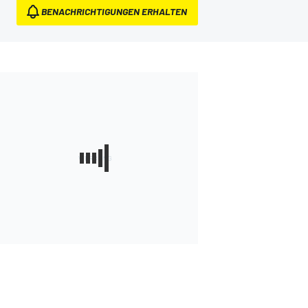
BENACHRICHTIGUNGEN ERHALTEN