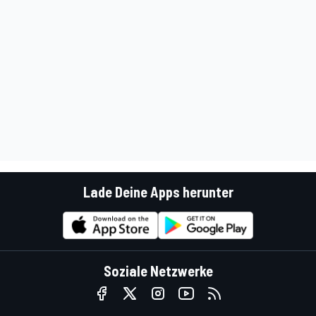
Lade Deine Apps herunter
Soziale Netzwerke