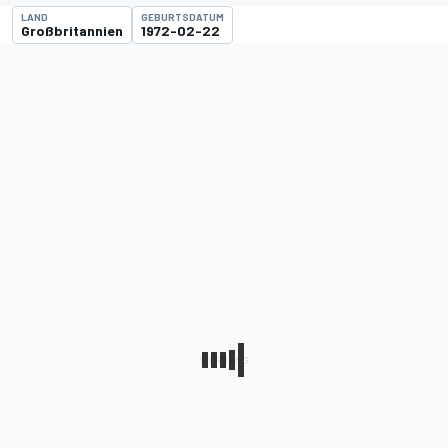
LAND
GEBURTSDATUM
Großbritannien
1972-02-22