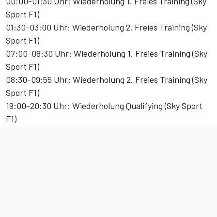
00:00-01:30 Uhr: Wiederholung 1. Freies Training (Sky
Sport F1)
01:30-03:00 Uhr: Wiederholung 2. Freies Training (Sky
Sport F1)
07:00-08:30 Uhr: Wiederholung 1. Freies Training (Sky
Sport F1)
08:30-09:55 Uhr: Wiederholung 2. Freies Training (Sky
Sport F1)
19:00-20:30 Uhr: Wiederholung Qualifying (Sky Sport
F1)