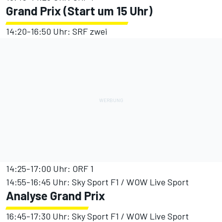
Grand Prix (Start um 15 Uhr)
14:20-16:50 Uhr: SRF zwei
14:25-17:00 Uhr: ORF 1
14:55-16:45 Uhr: Sky Sport F1 / WOW Live Sport
Analyse Grand Prix
16:45-17:30 Uhr: Sky Sport F1 / WOW Live Sport