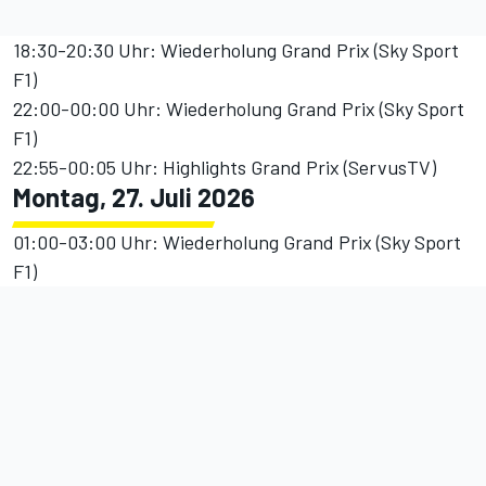
18:30-20:30 Uhr: Wiederholung Grand Prix (Sky Sport
F1)
22:00-00:00 Uhr: Wiederholung Grand Prix (Sky Sport
F1)
22:55-00:05 Uhr: Highlights Grand Prix (ServusTV)
Montag, 27. Juli 2026
01:00-03:00 Uhr: Wiederholung Grand Prix (Sky Sport
F1)