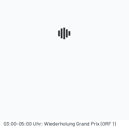
03:00-05:00 Uhr: Wiederholung Grand Prix (ORF 1)