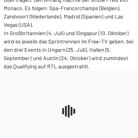
Monaco. Es folgen: Spa-Francorchamps (Belgien),
Zandvoort (Niederlande), Madrid (Spanien) und Las
Vegas (USA).
In Großbritannien (4. Juli) und Singapur (10. Oktober)
wird es jeweils das Sprintrennen im Free-TV geben, bei
den drei Events in Ungarn (25. Juli), Italien (5.
September) und Austin (24. Oktober) wird zumindest
das Qualifying auf RTL ausgestrahlt.