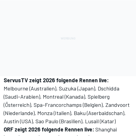
ServusTV zeigt 2026 folgende Rennen live:
Melbourne (Australien), Suzuka (Japan), Dschidda
(Saudi-Arabien), Montreal (Kanada), Spielberg
(Österreich), Spa-Francorchamps (Belgien), Zandvoort
(Niederlande), Monza (Italien), Baku (Aserbaidschan),
Austin (USA), Sao Paulo (Brasilien), Lusail (Katar)
ORF zeigt 2026 folgende Rennen live:
Shanghai