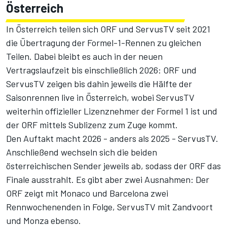
Österreich
In Österreich teilen sich ORF und ServusTV seit 2021
die Übertragung der Formel-1-Rennen zu gleichen
Teilen.
Dabei bleibt es auch
in der neuen
Vertragslaufzeit bis einschließlich 2026
: ORF und
ServusTV zeigen bis dahin jeweils die Hälfte der
Saisonrennen live in Österreich, wobei ServusTV
weiterhin offizieller Lizenznehmer der Formel 1 ist und
der ORF mittels Sublizenz zum Zuge kommt.
Den Auftakt macht 2026 - anders als 2025 - ServusTV.
Anschließend wechseln sich die beiden
österreichischen Sender jeweils ab, sodass der ORF das
Finale ausstrahlt. Es gibt aber zwei Ausnahmen: Der
ORF zeigt mit Monaco und Barcelona zwei
Rennwochenenden in Folge, ServusTV mit Zandvoort
und Monza ebenso.