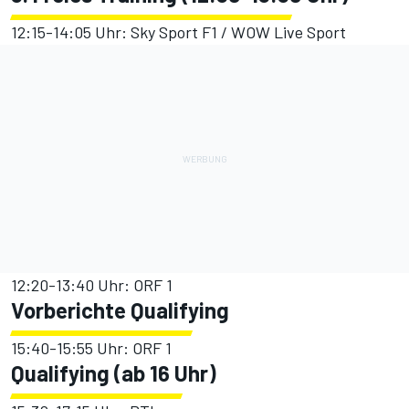
12:15-14:05 Uhr: Sky Sport F1 / WOW Live Sport
12:20-13:40 Uhr: ORF 1
Vorberichte Qualifying
15:40-15:55 Uhr: ORF 1
Qualifying (ab 16 Uhr)