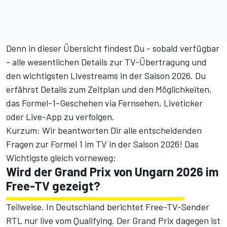
Denn in dieser Übersicht findest Du - sobald verfügbar
- alle wesentlichen Details zur TV-Übertragung und
den wichtigsten Livestreams in der Saison 2026. Du
erfährst
Details zum Zeitplan
und den Möglichkeiten,
das Formel-1-Geschehen via Fernsehen,
Liveticker
oder
Live-App
zu verfolgen.
Kurzum: Wir beantworten Dir alle entscheidenden
Fragen zur Formel 1 im TV in der
Saison 2026
! Das
Wichtigste gleich vorneweg:
Wird der Grand Prix von Ungarn 2026 im
Free-TV gezeigt?
Teilweise. In Deutschland berichtet Free-TV-Sender
RTL nur live vom Qualifying. Der Grand Prix dagegen ist