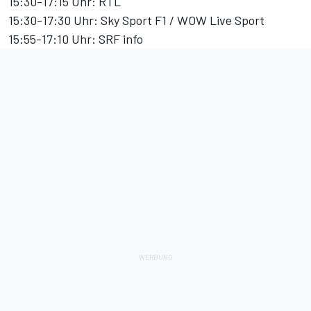
15:30-17:15 Uhr: RTL
15:30-17:30 Uhr: Sky Sport F1 / WOW Live Sport
15:55-17:10 Uhr: SRF info