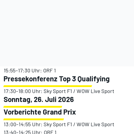
15:55-17:30 Uhr: ORF 1
Pressekonferenz Top 3 Qualifying
17:30-18:00 Uhr: Sky Sport F1 / WOW Live Sport
Sonntag, 26. Juli 2026
Vorberichte Grand Prix
13:00-14:55 Uhr: Sky Sport F1 / WOW Live Sport
13:40-14:25 Uhr: ORF 1