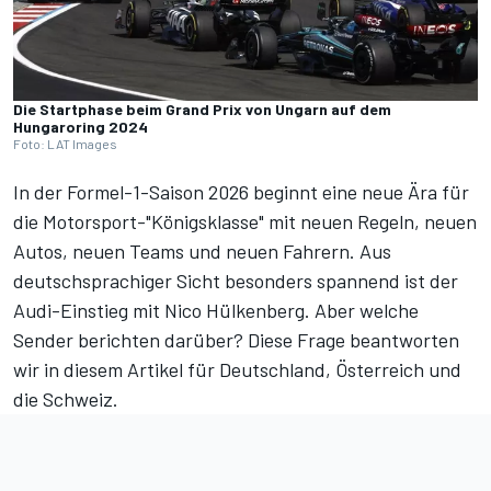
Die Startphase beim Grand Prix von Ungarn auf dem
Hungaroring 2024
Foto: LAT Images
In der
Formel-1-Saison 2026
beginnt eine neue Ära für
die Motorsport-"Königsklasse" mit
neuen Regeln
, neuen
Autos, neuen Teams und neuen Fahrern. Aus
deutschsprachiger Sicht besonders spannend ist
der
Audi-Einstieg
mit Nico Hülkenberg. Aber welche
Sender berichten darüber? Diese Frage beantworten
wir in diesem Artikel für Deutschland, Österreich und
die Schweiz.