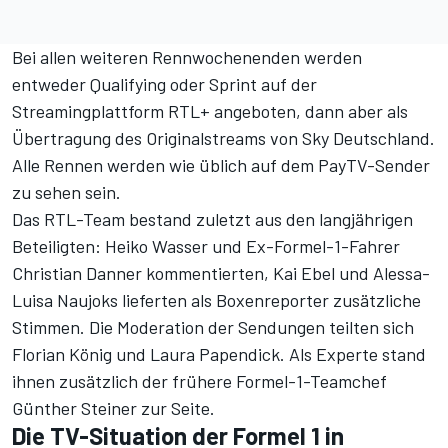
Bei allen weiteren Rennwochenenden werden
entweder Qualifying oder Sprint auf der
Streamingplattform RTL+ angeboten, dann aber als
Übertragung des Originalstreams von Sky Deutschland.
Alle Rennen werden wie üblich auf dem PayTV-Sender
zu sehen sein.
Das RTL-Team bestand zuletzt aus den langjährigen
Beteiligten: Heiko Wasser und Ex-Formel-1-Fahrer
Christian Danner kommentierten, Kai Ebel und Alessa-
Luisa Naujoks lieferten als Boxenreporter zusätzliche
Stimmen. Die Moderation der Sendungen teilten sich
Florian König und Laura Papendick. Als Experte stand
ihnen zusätzlich der frühere Formel-1-Teamchef
Günther Steiner zur Seite.
Die TV-Situation der Formel 1 in