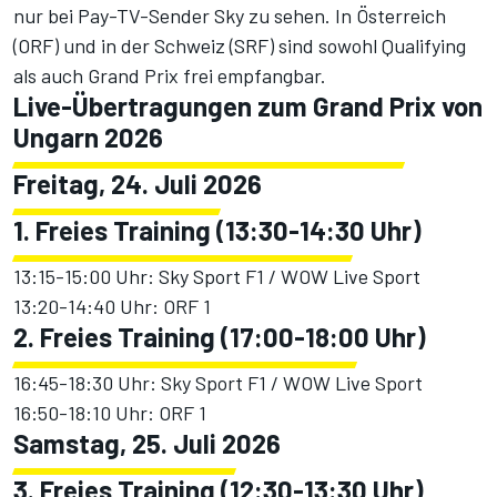
nur bei Pay-TV-Sender Sky zu sehen. In Österreich
(ORF) und in der Schweiz (SRF) sind sowohl Qualifying
als auch Grand Prix frei empfangbar.
Live-Übertragungen zum Grand Prix von
Ungarn 2026
Freitag, 24. Juli 2026
1. Freies Training (13:30-14:30 Uhr)
13:15-15:00 Uhr: Sky Sport F1 / WOW Live Sport
13:20-14:40 Uhr: ORF 1
2. Freies Training (17:00-18:00 Uhr)
16:45-18:30 Uhr: Sky Sport F1 / WOW Live Sport
16:50-18:10 Uhr: ORF 1
Samstag, 25. Juli 2026
3. Freies Training (12:30-13:30 Uhr)