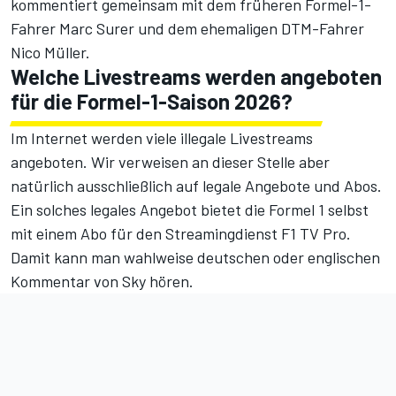
kommentiert gemeinsam mit dem früheren Formel-1-
Fahrer Marc Surer und dem ehemaligen DTM-Fahrer
Nico Müller.
Welche Livestreams werden angeboten
für die Formel-1-Saison 2026?
Im Internet werden viele illegale Livestreams
angeboten. Wir verweisen an dieser Stelle aber
natürlich ausschließlich auf legale Angebote und Abos.
Ein solches legales Angebot bietet die Formel 1 selbst
mit einem Abo für den
Streamingdienst F1 TV Pro
.
Damit kann man wahlweise deutschen oder englischen
Kommentar von Sky hören.