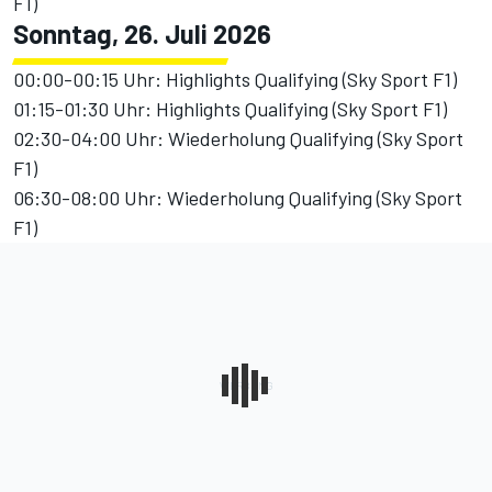
F1)
Sonntag, 26. Juli 2026
00:00-00:15 Uhr: Highlights Qualifying (Sky Sport F1)
01:15-01:30 Uhr: Highlights Qualifying (Sky Sport F1)
02:30-04:00 Uhr: Wiederholung Qualifying (Sky Sport
F1)
06:30-08:00 Uhr: Wiederholung Qualifying (Sky Sport
F1)