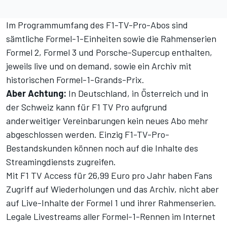
Im Programmumfang des F1-TV-Pro-Abos sind
sämtliche Formel-1-Einheiten sowie die Rahmenserien
Formel 2, Formel 3 und Porsche-Supercup enthalten,
jeweils live und on demand, sowie ein Archiv mit
historischen Formel-1-Grands-Prix.
Aber Achtung:
In Deutschland, in Österreich und in
der Schweiz kann für
F1 TV Pro
aufgrund
anderweitiger Vereinbarungen kein neues Abo mehr
abgeschlossen werden. Einzig F1-TV-Pro-
Bestandskunden können noch auf die Inhalte des
Streamingdiensts zugreifen.
Mit
F1 TV Access
für 26,99 Euro pro Jahr haben Fans
Zugriff auf Wiederholungen und das Archiv, nicht aber
auf Live-Inhalte der Formel 1 und ihrer Rahmenserien.
Legale Livestreams aller Formel-1-Rennen im Internet