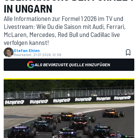
IN UNGARN
Alle Informationen zur Formel 1 2026 im TV und
Livestream: Wie Du die Saison mit Audi, Ferrari,
McLaren, Mercedes, Red Bull und Cadillac live
verfolgen kannst!
Stefan Ehlen
Bearbeitet:
21.07.2026, 12:58
ALS BEVORZUGTE QUELLE HINZUFÜGEN