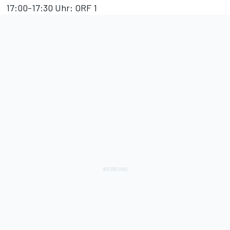
17:00-17:30 Uhr: ORF 1