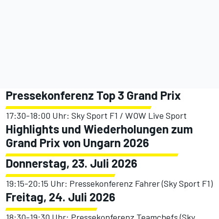
Pressekonferenz Top 3 Grand Prix
17:30-18:00 Uhr: Sky Sport F1 / WOW Live Sport
Highlights und Wiederholungen zum
Grand Prix von Ungarn 2026
Donnerstag, 23. Juli 2026
19:15-20:15 Uhr: Pressekonferenz Fahrer (Sky Sport F1)
Freitag, 24. Juli 2026
18:30-19:30 Uhr: Pressekonferenz Teamchefs (Sky