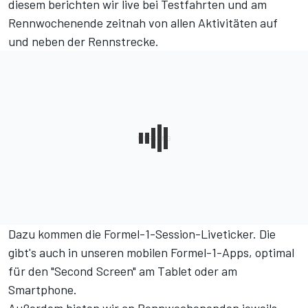
diesem berichten wir live bei Testfahrten und am
Rennwochenende zeitnah von allen Aktivitäten auf
und neben der Rennstrecke.
Dazu kommen die
Formel-1-Session-Liveticker
. Die
gibt's auch in unseren
mobilen Formel-1-Apps
, optimal
für den "Second Screen" am Tablet oder am
Smartphone.