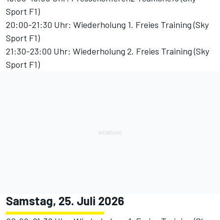
Sport F1)
20:00-21:30 Uhr: Wiederholung 1. Freies Training (Sky
Sport F1)
21:30-23:00 Uhr: Wiederholung 2. Freies Training (Sky
Sport F1)
Samstag, 25. Juli 2026