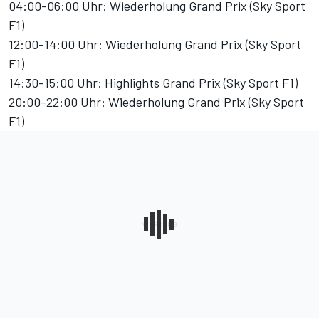
04:00-06:00 Uhr: Wiederholung Grand Prix (Sky Sport
F1)
12:00-14:00 Uhr: Wiederholung Grand Prix (Sky Sport
F1)
14:30-15:00 Uhr: Highlights Grand Prix (Sky Sport F1)
20:00-22:00 Uhr: Wiederholung Grand Prix (Sky Sport
F1)