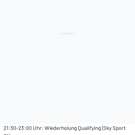
21:30-23:00 Uhr: Wiederholung Qualifying (Sky Sport