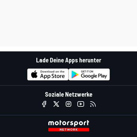
Lade Deine Apps herunter
Soziale Netzwerke