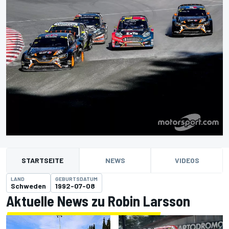
STARTSEITE
NEWS
VIDEOS
LAND
GEBURTSDATUM
Schweden
1992-07-08
Aktuelle News zu Robin Larsson