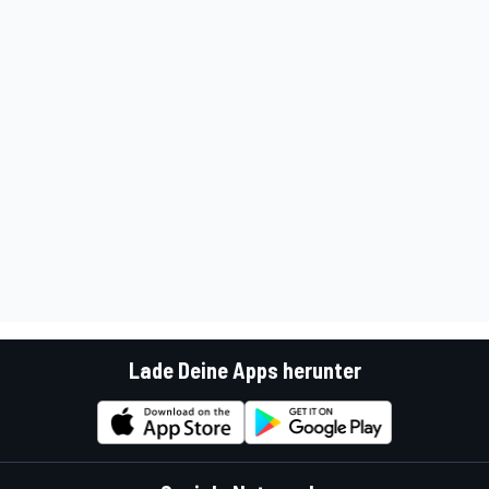
Lade Deine Apps herunter