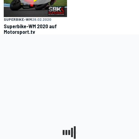
SUPERBIKE-WM
28.02.2020
Superbike-WM 2020 auf
Motorsport.tv