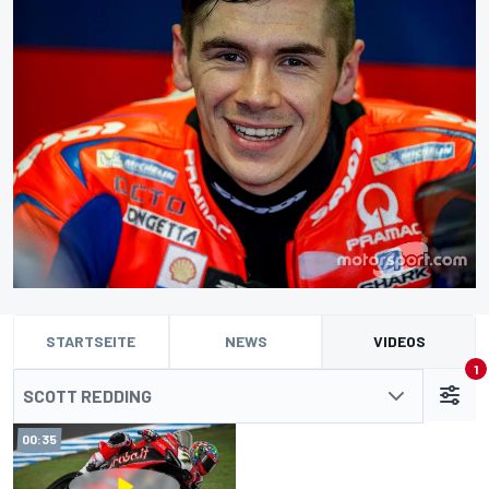
STARTSEITE
NEWS
VIDEOS
1
SCOTT REDDING
00:35