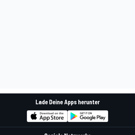
Lade Deine Apps herunter