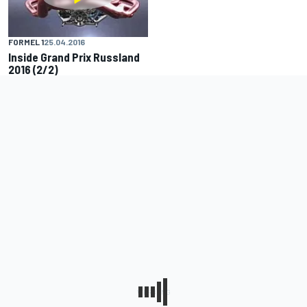
FORMEL 1
25.04.2016
Inside Grand Prix Russland
2016 (2/2)