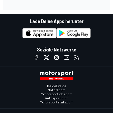
Lade Deine Apps herunter
Soziale Netzwerke
InsideEvs.de
Motor1.com
Motorsportjobs.com
Autosport.com
Motorsportstats.com