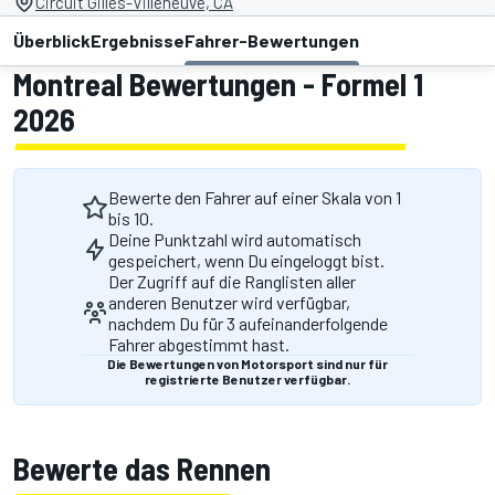
Circuit Gilles-Villeneuve, CA
Überblick
Ergebnisse
Fahrer-Bewertungen
Montreal Bewertungen - Formel 1
2026
Bewerte den Fahrer auf einer Skala von 1
bis 10.
Deine Punktzahl wird automatisch
gespeichert, wenn Du eingeloggt bist.
Der Zugriff auf die Ranglisten aller
anderen Benutzer wird verfügbar,
nachdem Du für 3 aufeinanderfolgende
Fahrer abgestimmt hast.
Die Bewertungen von Motorsport sind nur für
registrierte Benutzer verfügbar.
Bewerte das Rennen