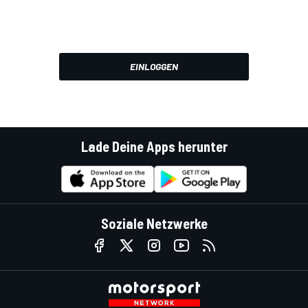
EINLOGGEN
Lade Deine Apps herunter
Soziale Netzwerke