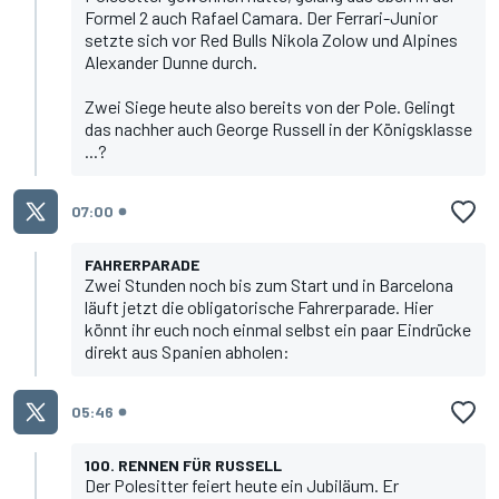
Formel 2 auch Rafael Camara. Der Ferrari-Junior
setzte sich vor Red Bulls Nikola Zolow und Alpines
Alexander Dunne durch.
Zwei Siege heute also bereits von der Pole. Gelingt
das nachher auch
George Russell
in der Königsklasse
...?
07:00
FAHRERPARADE
Zwei Stunden noch bis zum Start und in Barcelona
läuft jetzt die obligatorische Fahrerparade. Hier
könnt ihr euch noch einmal selbst ein paar Eindrücke
direkt aus Spanien abholen:
05:46
100. RENNEN FÜR RUSSELL
Der Polesitter feiert heute ein Jubiläum. Er