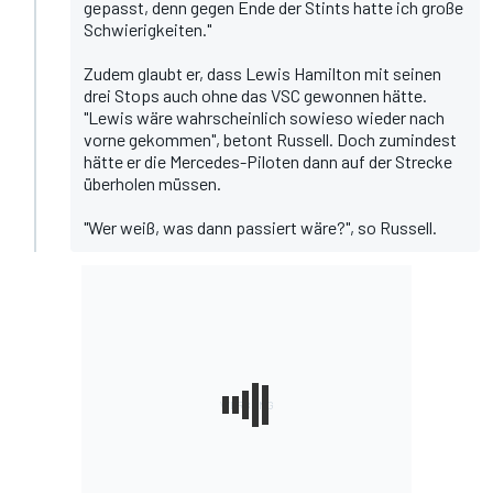
gepasst, denn gegen Ende der Stints hatte ich große
Schwierigkeiten."
Zudem glaubt er, dass
Lewis Hamilton
mit seinen
drei Stops auch ohne das VSC gewonnen hätte.
"Lewis wäre wahrscheinlich sowieso wieder nach
vorne gekommen", betont Russell. Doch zumindest
hätte er die Mercedes-Piloten dann auf der Strecke
überholen müssen.
"Wer weiß, was dann passiert wäre?", so Russell.