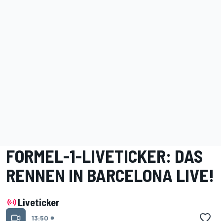
FORMEL-1-LIVETICKER: DAS
RENNEN IN BARCELONA LIVE!
Liveticker
13:50