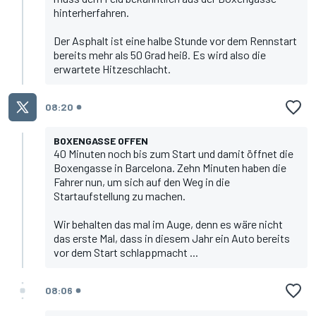
hinterherfahren.
Der Asphalt ist eine halbe Stunde vor dem Rennstart
bereits mehr als 50 Grad heiß. Es wird also die
erwartete Hitzeschlacht.
08:20
BOXENGASSE OFFEN
40 Minuten noch bis zum Start und damit öffnet die
Boxengasse in Barcelona. Zehn Minuten haben die
Fahrer nun, um sich auf den Weg in die
Startaufstellung zu machen.
Wir behalten das mal im Auge, denn es wäre nicht
das erste Mal, dass in diesem Jahr ein Auto bereits
vor dem Start schlappmacht ...
08:06