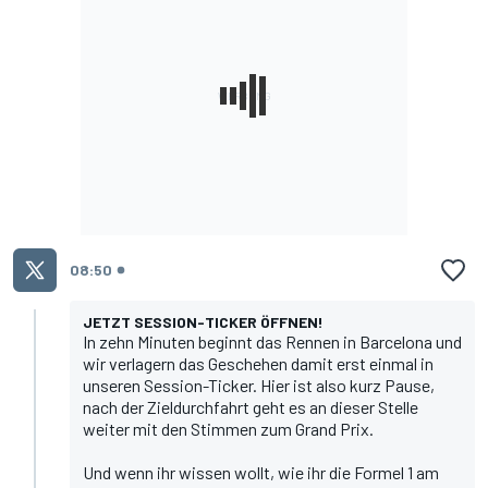
08:50
JETZT SESSION-TICKER ÖFFNEN!
In zehn Minuten beginnt das Rennen in Barcelona und
wir verlagern das Geschehen damit erst einmal
in
unseren Session-Ticker
. Hier ist also kurz Pause,
nach der Zieldurchfahrt geht es an dieser Stelle
weiter mit den Stimmen zum Grand Prix.
Und wenn ihr wissen wollt, wie ihr die Formel 1 am