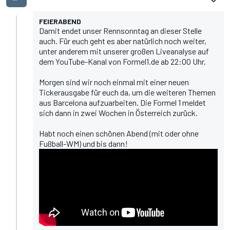
FEIERABEND
Damit endet unser Rennsonntag an dieser Stelle
auch. Für euch geht es aber natürlich noch weiter,
unter anderem mit unserer
großen Liveanalyse auf
dem YouTube-Kanal von Formel1.de
ab 22:00 Uhr.
Morgen sind wir noch einmal mit einer neuen
Tickerausgabe für euch da, um die weiteren Themen
aus Barcelona aufzuarbeiten. Die Formel 1 meldet
sich dann in zwei Wochen in Österreich zurück.
Habt noch einen schönen Abend (mit oder ohne
Fußball-WM) und bis dann!