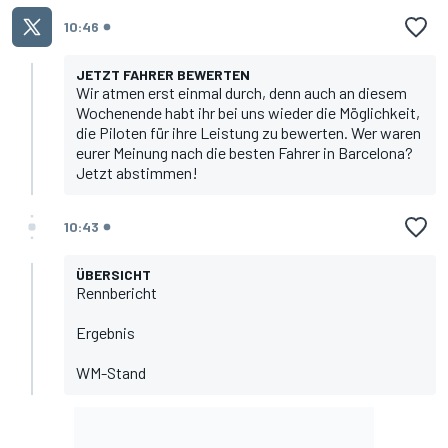
10:46
JETZT FAHRER BEWERTEN
Wir atmen erst einmal durch, denn auch an diesem
Wochenende habt ihr bei uns wieder die Möglichkeit,
die Piloten für ihre Leistung zu bewerten. Wer waren
eurer Meinung nach die besten Fahrer in Barcelona?
Jetzt abstimmen!
10:43
ÜBERSICHT
Rennbericht
Ergebnis
WM-Stand