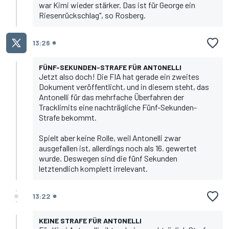
war Kimi wieder stärker. Das ist für George ein
Riesenrückschlag", so Rosberg.
13:26
FÜNF-SEKUNDEN-STRAFE FÜR ANTONELLI
Jetzt also doch! Die FIA hat gerade ein zweites
Dokument veröffentlicht, und in diesem steht, das
Antonelli für das mehrfache Überfahren der
Tracklimits eine nachträgliche Fünf-Sekunden-
Strafe bekommt.
Spielt aber keine Rolle, weil Antonelli zwar
ausgefallen ist, allerdings noch als 16. gewertet
wurde. Deswegen sind die fünf Sekunden
letztendlich komplett irrelevant.
13:22
KEINE STRAFE FÜR ANTONELLI