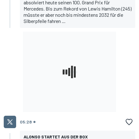
absolviert heute seinen 100. Grand Prix für
Mercedes. Bis zum Rekord von
Lewis Hamilton
(245)
müsste er aber noch bis mindestens 2032 für die
Silberpfeile fahren ...
05:28
ALONSO STARTET AUS DER BOX