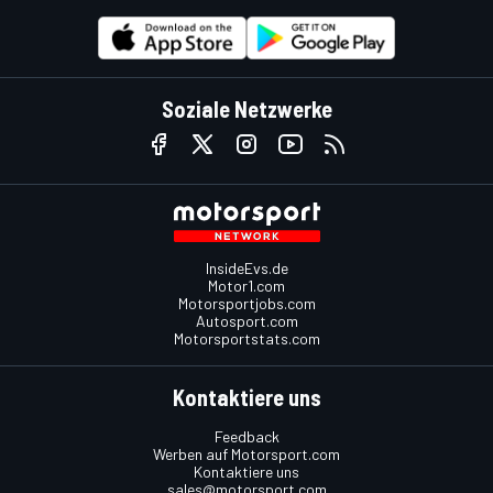
Soziale Netzwerke
InsideEvs.de
Motor1.com
Motorsportjobs.com
Autosport.com
Motorsportstats.com
Kontaktiere uns
Feedback
Werben auf Motorsport.com
Kontaktiere uns
sales@motorsport.com