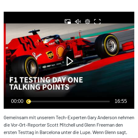
00:00
16:55
Gemeinsam mit unserem Tech-Experten Gary Anderson nehmen
die Vor-Ort-Reporter Scott Mitchell und Glenn Freeman den
ersten Testtag in Barcelona unter die Lupe. Wenn Glenn sagt,