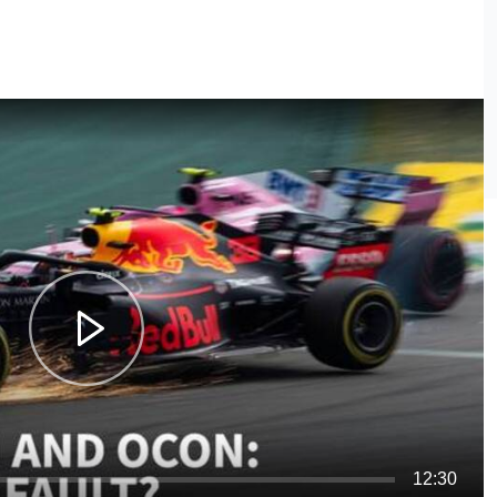
12:30