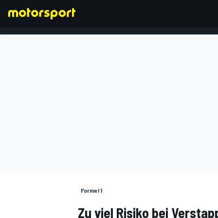
FORMEL 1
Formel 1
Zu viel Risiko bei Versta