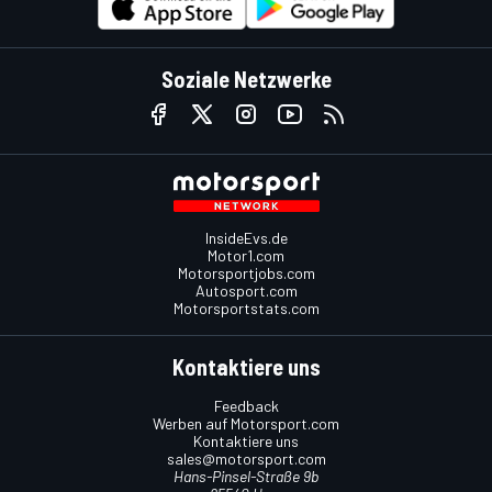
Soziale Netzwerke
InsideEvs.de
Motor1.com
Motorsportjobs.com
Autosport.com
Motorsportstats.com
Kontaktiere uns
Feedback
Werben auf Motorsport.com
Kontaktiere uns
sales@motorsport.com
Hans-Pinsel-Straße 9b