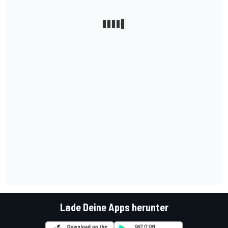
Lade Deine Apps herunter