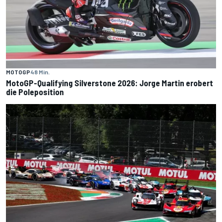
MOTOGP
48 Min.
MotoGP-Qualifying Silverstone 2026: Jorge Martin erobert
die Poleposition