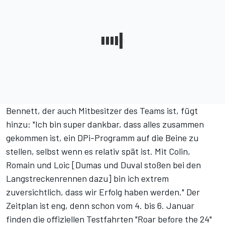
Bennett, der auch Mitbesitzer des Teams ist, fügt
hinzu: "Ich bin super dankbar, dass alles zusammen
gekommen ist, ein DPi-Programm auf die Beine zu
stellen, selbst wenn es relativ spät ist. Mit Colin,
Romain und Loic [Dumas und Duval stoßen bei den
Langstreckenrennen dazu] bin ich extrem
zuversichtlich, dass wir Erfolg haben werden." Der
Zeitplan ist eng, denn schon vom 4. bis 6. Januar
finden die offiziellen Testfahrten "Roar before the 24"