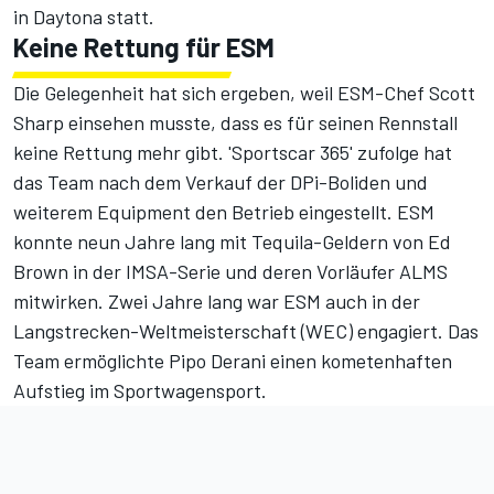
in Daytona statt.
Keine Rettung für ESM
Die Gelegenheit hat sich ergeben, weil ESM-Chef Scott
Sharp einsehen musste, dass es für seinen Rennstall
keine Rettung mehr gibt. 'Sportscar 365' zufolge hat
das Team nach dem Verkauf der DPi-Boliden und
weiterem Equipment den Betrieb eingestellt. ESM
konnte neun Jahre lang mit Tequila-Geldern von Ed
Brown in der IMSA-Serie und deren Vorläufer ALMS
mitwirken. Zwei Jahre lang war ESM auch in der
Langstrecken-Weltmeisterschaft (WEC) engagiert. Das
Team ermöglichte Pipo Derani einen kometenhaften
Aufstieg im Sportwagensport.