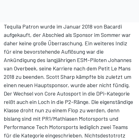
Tequila Patron wurde im Januar 2018 von Bacardi
aufgekauft, der Abschied als Sponsor im Sommer war
daher keine große Überraschung. Ein weiteres Indiz
für eine bevorstehende Auflösung war die
Ankündigung des langjährigen ESM-Piloten Johannes
van Overbeek, seine Karriere nach dem Petit Le Mans
2018 zu beenden. Scott Sharp kämpfte bis zuletzt um
einen neuen Hauptsponsor, wurde aber nicht fündig.
Der Wechsel von Core Autosport in die DPi-Kategorie
reißt auch ein Loch in die P2-Ränge. Die eigenständige
Klasse droht nun zu einem Flop zu werden, denn
bislang sind mit PR1/Mathiasen Motorsports und
Performance Tech Motorsports lediglich zwei Teams
für die Kategorie eingeschrieben. Nichtsdestotrotz