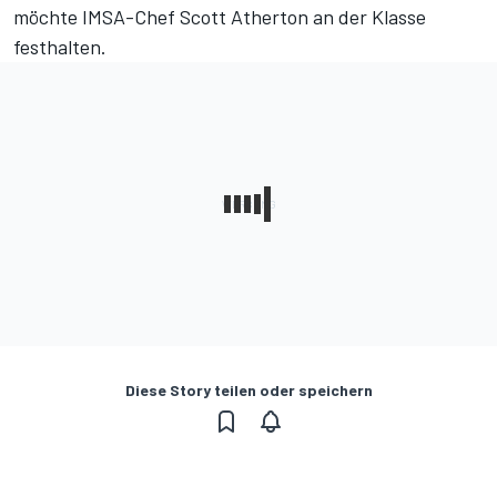
möchte IMSA-Chef Scott Atherton an der Klasse
festhalten.
Diese Story teilen oder speichern