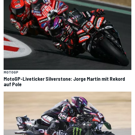
MOTOGP
MotoGP-Liveticker Silverstone: Jorge Martin mit Rekord
auf Pole