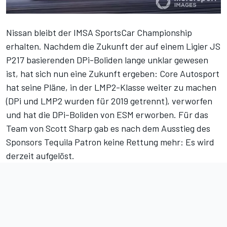
Nissan bleibt der IMSA SportsCar Championship
erhalten. Nachdem die Zukunft der auf einem Ligier JS
P217 basierenden DPi-Boliden lange unklar gewesen
ist, hat sich nun eine Zukunft ergeben: Core Autosport
hat seine Pläne, in der LMP2-Klasse weiter zu machen
(DPi und LMP2 wurden für 2019 getrennt), verworfen
und hat die DPi-Boliden von ESM erworben. Für das
Team von Scott Sharp gab es nach dem Ausstieg des
Sponsors Tequila Patron keine Rettung mehr: Es wird
derzeit aufgelöst.