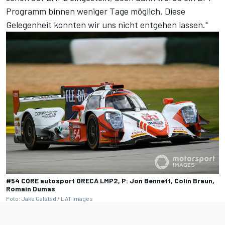
Programm binnen weniger Tage möglich. Diese
Gelegenheit konnten wir uns nicht entgehen lassen."
#54 CORE autosport ORECA LMP2, P: Jon Bennett, Colin Braun,
Romain Dumas
Foto: Jake Galstad / LAT Images