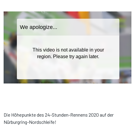
Die Höhepunkte des 24-Stunden-Rennens 2020 auf der
Nürburgring-Nordschleife!