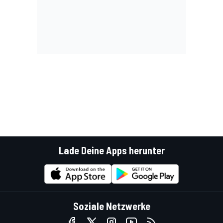
Lade Deine Apps herunter
Soziale Netzwerke