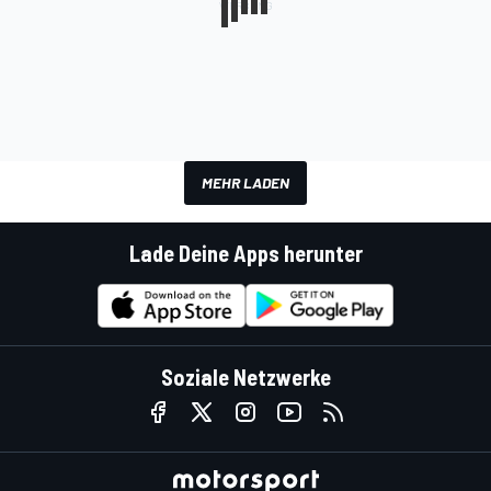
MEHR LADEN
Lade Deine Apps herunter
Soziale Netzwerke