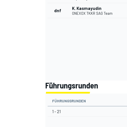
K. Kasmayudin
dnf
ONEXOX TKKR SAG Team
Führungsrunden
FÜHRUNGSRUNDEN
1 - 21