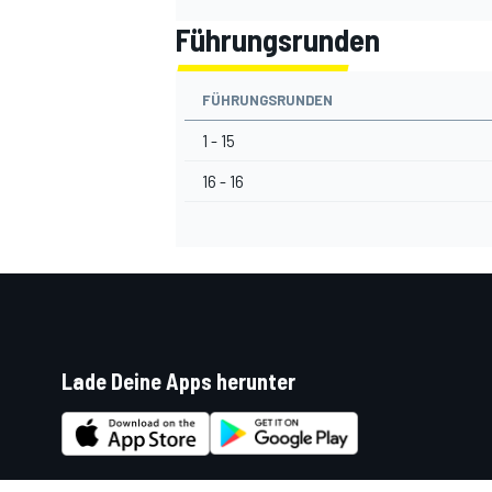
Führungsrunden
FÜHRUNGSRUNDEN
1 - 15
16 - 16
Lade Deine Apps herunter