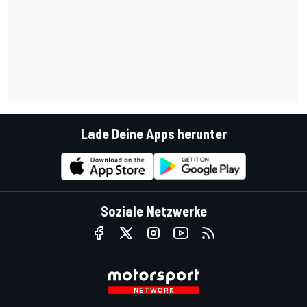
Lade Deine Apps herunter
Soziale Netzwerke