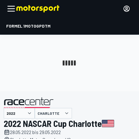
FORMEL 1
MOTOGP
DTM
präsentiert von
CHARLOTTE
2022 NASCAR Cup Charlotte
28.05.2022 bis 29.05.2022