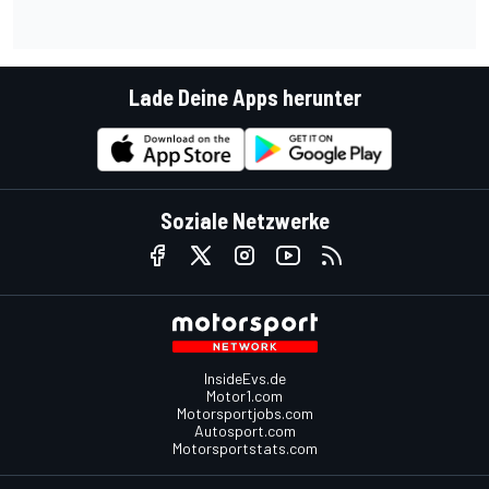
Lade Deine Apps herunter
Soziale Netzwerke
InsideEvs.de
Motor1.com
Motorsportjobs.com
Autosport.com
Motorsportstats.com