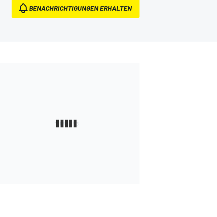
BENACHRICHTIGUNGEN ERHALTEN