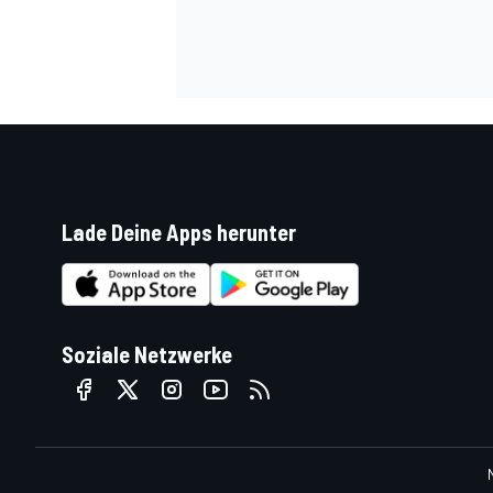
Lade Deine Apps herunter
SPORTWAGEN
Soziale Netzwerke