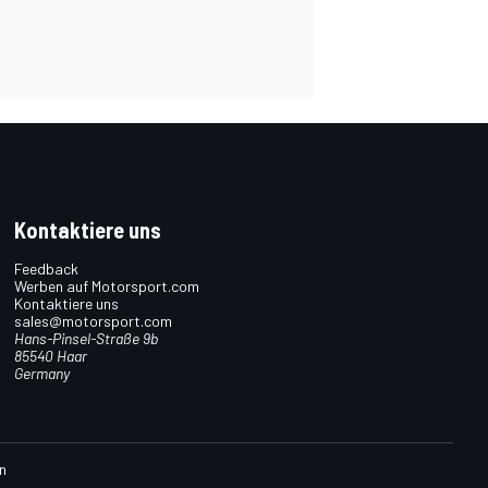
Kontaktiere uns
Feedback
Werben auf Motorsport.com
Kontaktiere uns
sales@motorsport.com
Hans-Pinsel-Straße 9b
85540 Haar
Germany
n