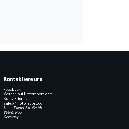
Kontaktiere uns
Feedback
Werben auf Motorsport.com
Kontaktiere uns
sales@motorsport.com
Hans-Pinsel-Straße 9b
85540 Haar
Germany