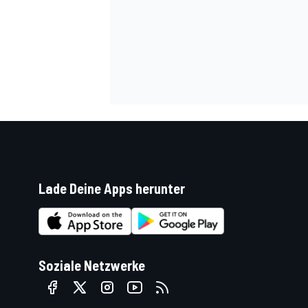
SPORTWAGEN
Lade Deine Apps herunter
Soziale Netzwerke