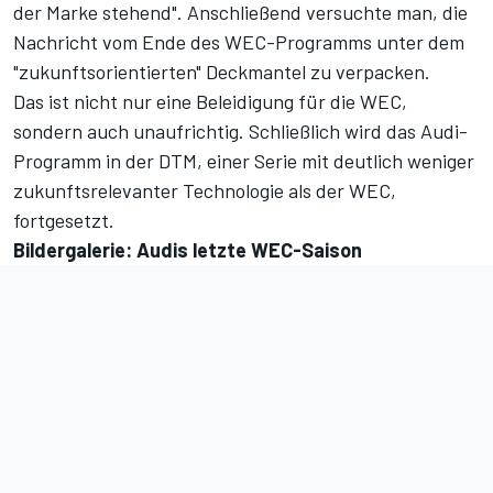
der Marke stehend". Anschließend versuchte man, die
Nachricht vom Ende des WEC-Programms unter dem
"zukunftsorientierten" Deckmantel zu verpacken.
Das ist nicht nur eine Beleidigung für die WEC,
sondern auch unaufrichtig. Schließlich wird das Audi-
Programm in der DTM, einer Serie mit deutlich weniger
zukunftsrelevanter Technologie als der WEC,
fortgesetzt.
Bildergalerie: Audis letzte WEC-Saison