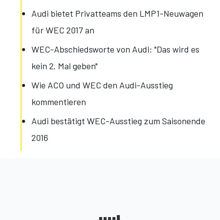
Audi bietet Privatteams den LMP1-Neuwagen
für WEC 2017 an
WEC-Abschiedsworte von Audi: "Das wird es
kein 2. Mal geben"
Wie ACO und WEC den Audi-Ausstieg
kommentieren
Audi bestätigt WEC-Ausstieg zum Saisonende
2016