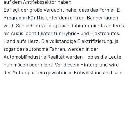
auf dem Antriebssektor haben.
Es liegt der große Verdacht nahe, dass das Formel-E-
Programm künftig unter dem e-tron-Banner laufen
wird. Schließlich verbirgt sich dahinter nichts anderes
als Audis Identifikator für Hybrid- und Elektroautos.
Hand aufs Herz: Die vollständige Elektrifizierung, ja
sogar das autonome Fahren, werden in der
Automobilindustrie Realität werden – ob es die Leute
nun mögen oder nicht. Vor diesem Hintergrund wird
der Motorsport ein gewichtiges Entwicklungsfeld sein.