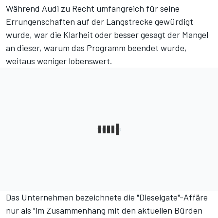
Während Audi zu Recht umfangreich für seine
Errungenschaften auf der Langstrecke gewürdigt
wurde, war die Klarheit oder besser gesagt der Mangel
an dieser, warum das Programm beendet wurde,
weitaus weniger lobenswert.
Das Unternehmen bezeichnete die "Dieselgate"-Affäre
nur als "im Zusammenhang mit den aktuellen Bürden