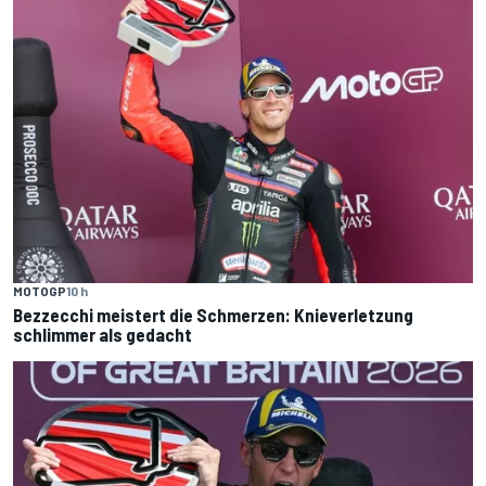
MOTOGP
10 h
Bezzecchi meistert die Schmerzen: Knieverletzung
schlimmer als gedacht