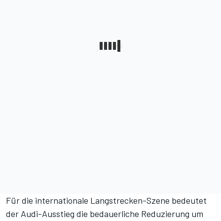
Für die internationale Langstrecken-Szene bedeutet
der Audi-Ausstieg die bedauerliche Reduzierung um