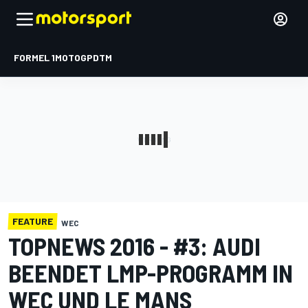
FORMEL 1
MOTOGP
DTM
FEATURE
WEC
TOPNEWS 2016 - #3: AUDI
BEENDET LMP-PROGRAMM IN
WEC UND LE MANS