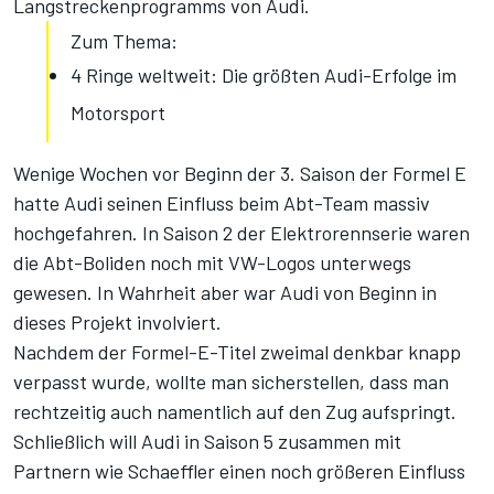
Langstreckenprogramms von Audi.
Zum Thema:
4 Ringe weltweit: Die größten Audi-Erfolge im
Motorsport
Wenige Wochen vor Beginn der 3. Saison der Formel E
hatte Audi seinen Einfluss beim Abt-Team massiv
hochgefahren. In Saison 2 der Elektrorennserie waren
die Abt-Boliden noch mit VW-Logos unterwegs
gewesen. In Wahrheit aber war Audi von Beginn in
dieses Projekt involviert.
Nachdem der Formel-E-Titel zweimal denkbar knapp
verpasst wurde, wollte man sicherstellen, dass man
rechtzeitig auch namentlich auf den Zug aufspringt.
Schließlich will Audi in Saison 5 zusammen mit
Partnern wie Schaeffler einen noch größeren Einfluss