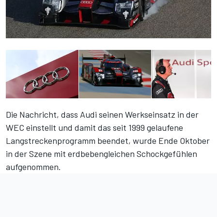
Die Nachricht, dass Audi seinen Werkseinsatz in der
WEC einstellt und damit das seit 1999 gelaufene
Langstreckenprogramm beendet, wurde Ende Oktober
in der Szene mit erdbebengleichen Schockgefühlen
aufgenommen.