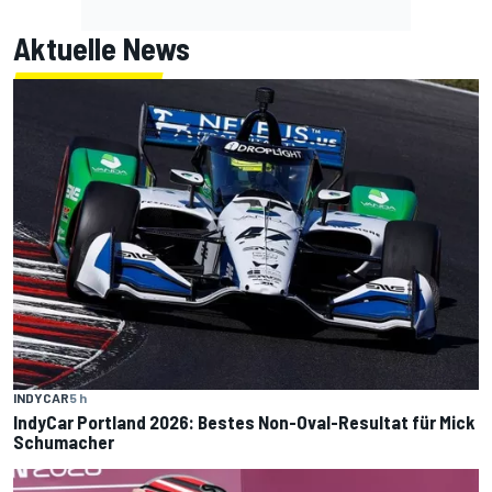
Aktuelle News
INDYCAR
5 h
IndyCar Portland 2026: Bestes Non-Oval-Resultat für Mick
Schumacher