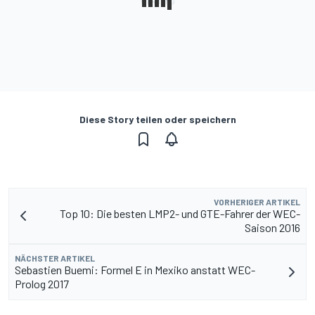
Diese Story teilen oder speichern
VORHERIGER ARTIKEL
Top 10: Die besten LMP2- und GTE-Fahrer der WEC-
Saison 2016
NÄCHSTER ARTIKEL
Sebastien Buemi: Formel E in Mexiko anstatt WEC-
Prolog 2017