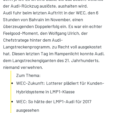
der Audi-Rückzug auslöste, aushalten wird.
Audi fuhr beim letzten Auftritt in der WEC, den 6
Stunden von Bahrain im November, einen
überzeugenden Doppelerfolg ein. Es war ein echter
Feelgood-Moment, den Wolfgang Ulrich, der
Chefstratege hinter dem Audi-
Langstreckenprogramm, zu Recht voll ausgekostet
hat. Diesen letzten Tag im Rampenlicht konnte Audi,
dem Langstreckengiganten des 21. Jahrhunderts,
niemand verwehren.
Zum Thema:
WEC-Zukunft: Lotterer plädiert für Kunden-
Hybridsysteme in LMP1-Klasse
WEC: So hätte der LMP1-Audi für 2017
ausgesehen