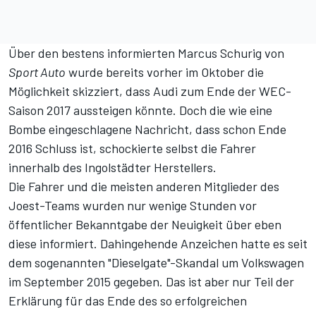
Über den bestens informierten Marcus Schurig von
Sport Auto
wurde bereits vorher im Oktober die
Möglichkeit skizziert, dass Audi zum Ende der WEC-
Saison 2017 aussteigen könnte. Doch die wie eine
Bombe eingeschlagene Nachricht, dass schon Ende
2016 Schluss ist, schockierte selbst die Fahrer
innerhalb des Ingolstädter Herstellers.
Die Fahrer und die meisten anderen Mitglieder des
Joest-Teams wurden nur wenige Stunden vor
öffentlicher Bekanntgabe der Neuigkeit über eben
diese informiert. Dahingehende Anzeichen hatte es seit
dem sogenannten "Dieselgate"-Skandal um Volkswagen
im September 2015 gegeben. Das ist aber nur Teil der
Erklärung für das Ende des so erfolgreichen