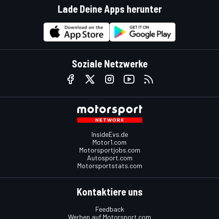
Lade Deine Apps herunter
Soziale Netzwerke
InsideEvs.de
Motor1.com
Motorsportjobs.com
Autosport.com
Motorsportstats.com
Kontaktiere uns
Feedback
Werben auf Motorsport.com