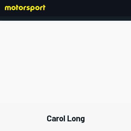
FORMEL 1
Carol Long