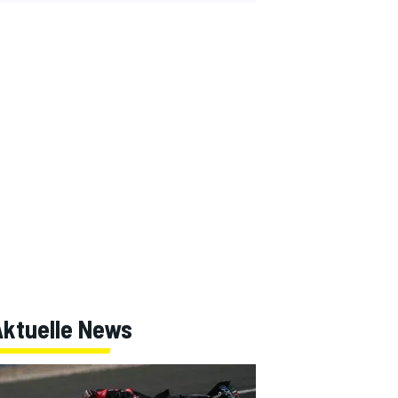
Aktuelle News