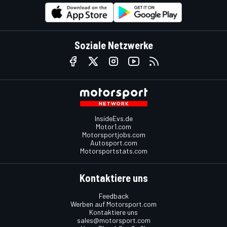
Soziale Netzwerke
InsideEvs.de
Motor1.com
Motorsportjobs.com
Autosport.com
Motorsportstats.com
Kontaktiere uns
Feedback
Werben auf Motorsport.com
Kontaktiere uns
sales@motorsport.com