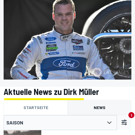
Aktuelle News zu Dirk Müller
STARTSEITE
NEWS
1
SAISON