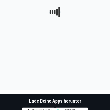
Lade Deine Apps herunter