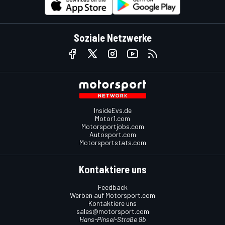
Soziale Netzwerke
InsideEvs.de
Motor1.com
Motorsportjobs.com
Autosport.com
Motorsportstats.com
Kontaktiere uns
Feedback
Werben auf Motorsport.com
Kontaktiere uns
sales@motorsport.com
Hans-Pinsel-Straße 9b