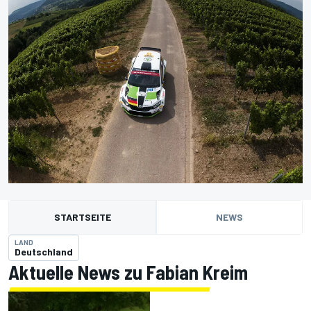
STARTSEITE
NEWS
LAND
Deutschland
Aktuelle News zu Fabian Kreim