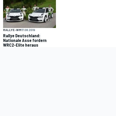
RALLYE-WM
17.08.2019
Rallye Deutschland:
Nationale Asse fordern
WRC2-Elite heraus