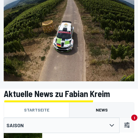
Aktuelle News zu Fabian Kreim
STARTSEITE
NEWS
1
SAISON