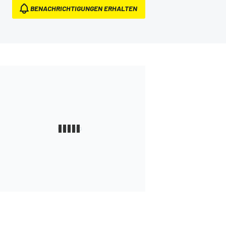
BENACHRICHTIGUNGEN ERHALTEN