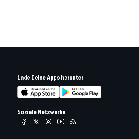
SPORTWAGEN
Lade Deine Apps herunter
Soziale Netzwerke