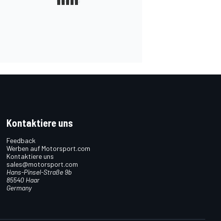
Kontaktiere uns
Feedback
Werben auf Motorsport.com
Kontaktiere uns
sales@motorsport.com
Hans-Pinsel-Straße 9b
85540 Haar
Germany