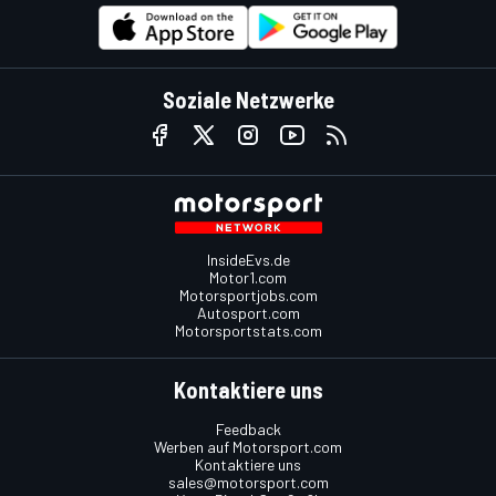
Soziale Netzwerke
InsideEvs.de
Motor1.com
Motorsportjobs.com
Autosport.com
Motorsportstats.com
Kontaktiere uns
Feedback
Werben auf Motorsport.com
Kontaktiere uns
sales@motorsport.com