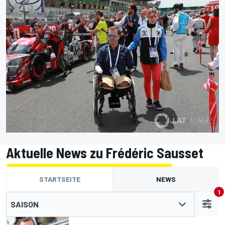
Aktuelle News zu Frédéric Sausset
STARTSEITE
NEWS
1
SAISON