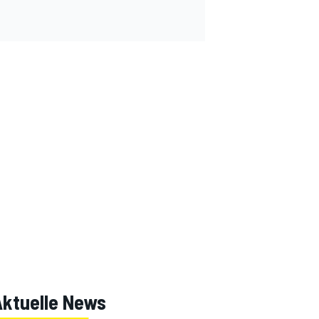
Aktuelle News