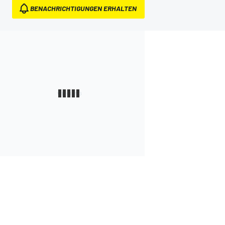
BENACHRICHTIGUNGEN ERHALTEN