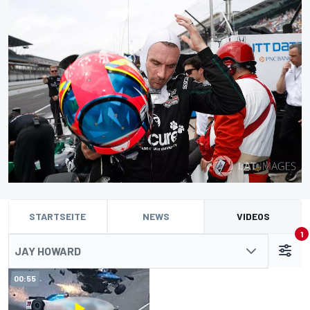
STARTSEITE
NEWS
VIDEOS
1
JAY HOWARD
00:55