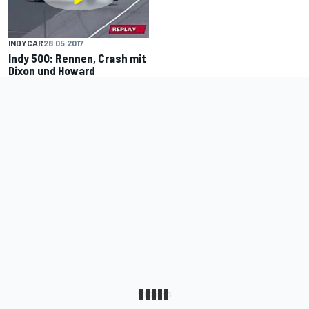
INDYCAR
28.05.2017
Indy 500: Rennen, Crash mit
Dixon und Howard