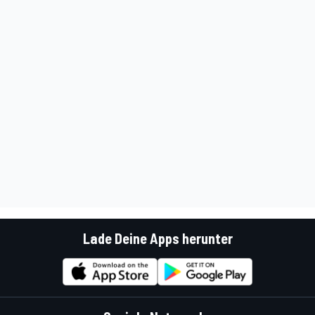
Lade Deine Apps herunter