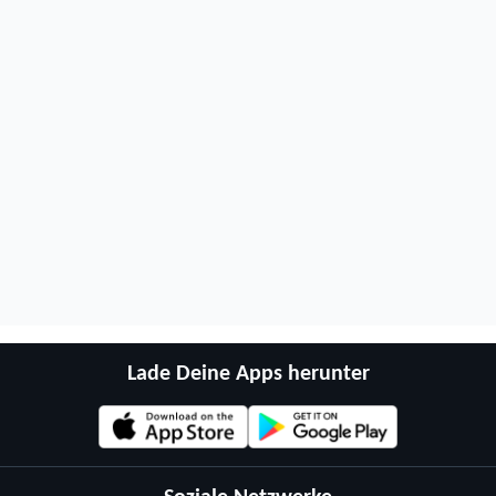
Lade Deine Apps herunter