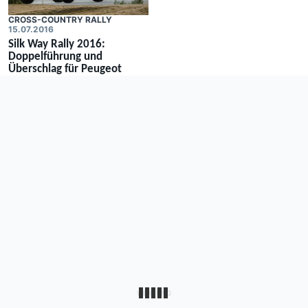
CROSS-COUNTRY RALLY
15.07.2016
Silk Way Rally 2016:
Doppelführung und
Überschlag für Peugeot