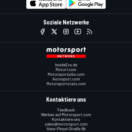
Soziale Netzwerke
InsideEvs.de
Motor1.com
Motorsportjobs.com
Autosport.com
Motorsportstats.com
Kontaktiere uns
Feedback
Werben auf Motorsport.com
Kontaktiere uns
sales@motorsport.com
Hans-Pinsel-Straße 9b