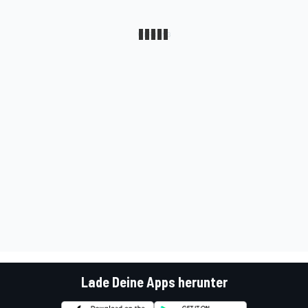
Lade Deine Apps herunter