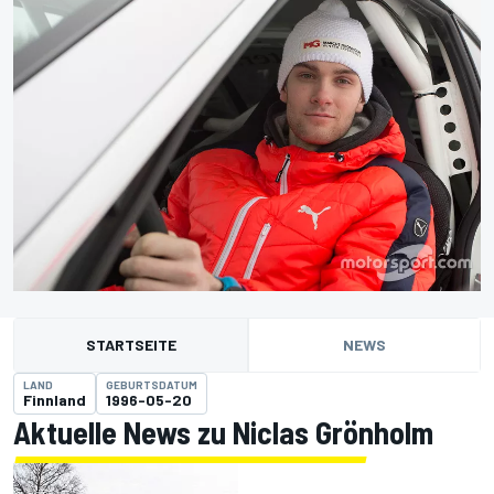
STARTSEITE
NEWS
LAND
GEBURTSDATUM
Finnland
1996-05-20
Aktuelle News zu Niclas Grönholm