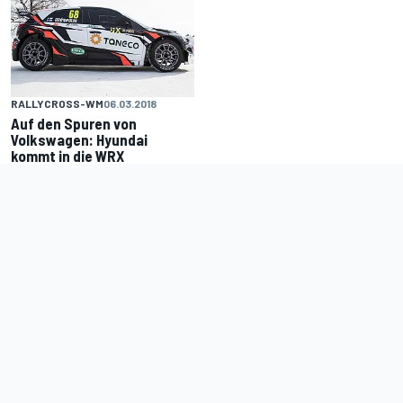
RALLYCROSS-WM
06.03.2018
Auf den Spuren von
Volkswagen: Hyundai
kommt in die WRX