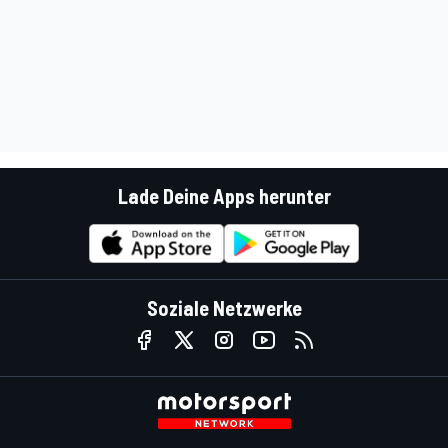
Lade Deine Apps herunter
Soziale Netzwerke