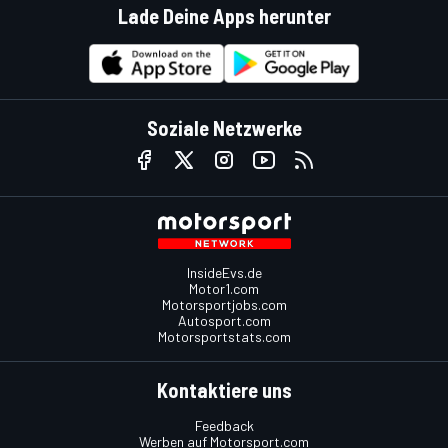
Lade Deine Apps herunter
Soziale Netzwerke
InsideEvs.de
Motor1.com
Motorsportjobs.com
Autosport.com
Motorsportstats.com
Kontaktiere uns
Feedback
Werben auf Motorsport.com