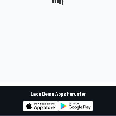
Lade Deine Apps herunter