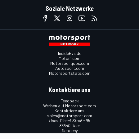
Soziale Netzwerke
InsideEvs.de
Motor1.com
Motorsportjobs.com
Autosport.com
Motorsportstats.com
Kontaktiere uns
Feedback
Werben auf Motorsport.com
Kontaktiere uns
sales@motorsport.com
Hans-Pinsel-Straße 9b
85540 Haar
Germany