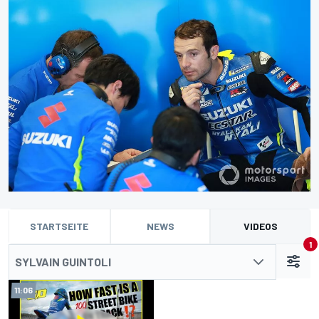
STARTSEITE
NEWS
VIDEOS
1
SYLVAIN GUINTOLI
11:06