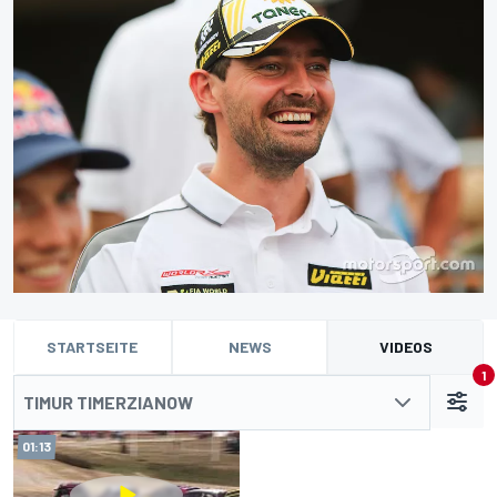
STARTSEITE
NEWS
VIDEOS
1
TIMUR TIMERZIANOW
01:13