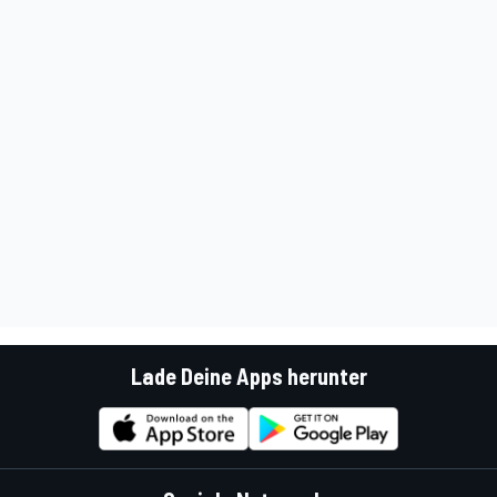
Lade Deine Apps herunter