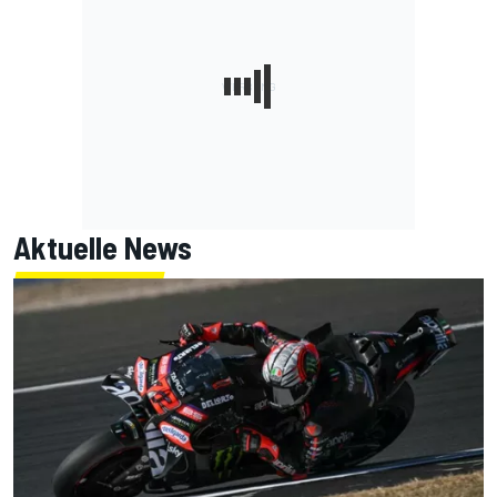
Aktuelle News