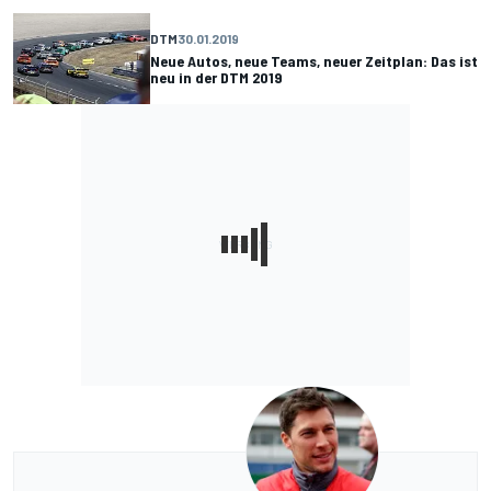
DTM
30.01.2019
Neue Autos, neue Teams, neuer Zeitplan: Das ist
neu in der DTM 2019