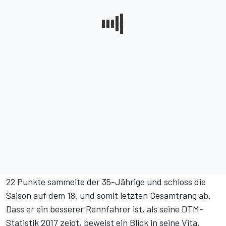
22 Punkte sammelte der 35-Jährige und schloss die
Saison auf dem 18. und somit letzten Gesamtrang ab.
Dass er ein besserer Rennfahrer ist, als seine DTM-
Statistik 2017 zeigt, beweist ein Blick in seine Vita.