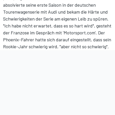
absolvierte seine erste Saison in der deutschen
Tourenwagenserie mit Audi und bekam die Härte und
Schwierigkeiten der Serie am eigenen Leib zu spüren. ​
"Ich habe nicht erwartet, dass es so hart wird​", gesteht
der Franzose im Gespräch mit 'Motorsport.com'. Der
Phoenix-Fahrer hatte sich darauf eingestellt, dass sein
Rookie-Jahr schwierig wird, ​"aber nicht so schwierig​".