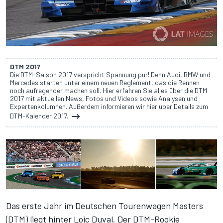
DTM 2017
Die DTM-Saison 2017 verspricht Spannung pur! Denn Audi, BMW und
Mercedes starten unter einem neuen Reglement, das die Rennen
noch aufregender machen soll. Hier erfahren Sie alles über die DTM
2017 mit aktuellen News, Fotos und Videos sowie Analysen und
Expertenkolumnen. Außerdem informieren wir hier über Details zum
DTM-Kalender 2017.
Das erste Jahr im Deutschen Tourenwagen Masters
(DTM) liegt hinter Loic Duval. Der DTM-Rookie