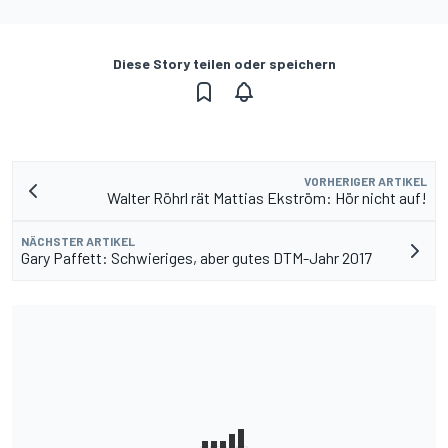
Diese Story teilen oder speichern
VORHERIGER ARTIKEL
Walter Röhrl rät Mattias Ekström: Hör nicht auf!
NÄCHSTER ARTIKEL
Gary Paffett: Schwieriges, aber gutes DTM-Jahr 2017