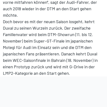
vorne mitfahren können​", sagt der Audi-Fahrer, der
auch 2018 wieder in der DTM an den Start gehen
möchte.
Doch bevor es mit der neuen Saison losgeht, kehrt
Duval zu seinen Wurzeln zurück. Der zweifache
Familienvater wird beim DTM-Showrun (11. bis 12.
November) beim Super-GT-Finale im japanischen
Motegi für Audi im Einsatz sein und die DTM den
japanischen Fans präsentieren. Danach kehrt Duval
beim WEC-Saisonfinale in Bahrain (18. November) in
einen Prototyp zurück und wird mit G-Drive in der
LMP2-Kategorie an den Start gehen.