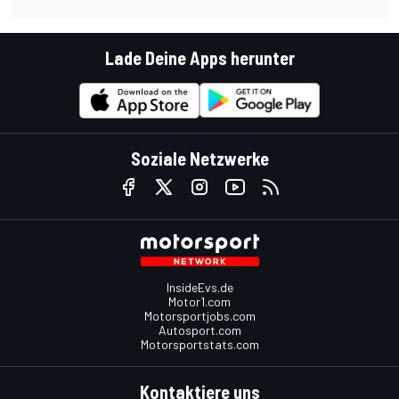
Lade Deine Apps herunter
Soziale Netzwerke
InsideEvs.de
Motor1.com
Motorsportjobs.com
Autosport.com
Motorsportstats.com
Kontaktiere uns