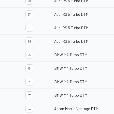
Audi RS 5 Turbo DTM
28
Audi RS 5 Turbo DTM
27
Audi RS 5 Turbo DTM
51
Audi RS 5 Turbo DTM
99
BMW M4 Turbo DTM
25
BMW M4 Turbo DTM
16
BMW M4 Turbo DTM
7
BMW M4 Turbo DTM
47
Aston Martin Vantage DTM
23