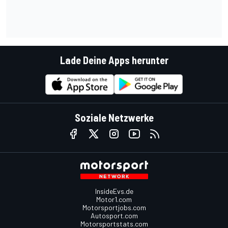
Lade Deine Apps herunter
Soziale Netzwerke
InsideEvs.de
Motor1.com
Motorsportjobs.com
Autosport.com
Motorsportstats.com