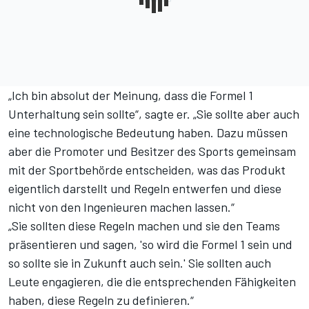
„Ich bin absolut der Meinung, dass die Formel 1
Unterhaltung sein sollte“, sagte er. „Sie sollte aber auch
eine technologische Bedeutung haben. Dazu müssen
aber die Promoter und Besitzer des Sports gemeinsam
mit der Sportbehörde entscheiden, was das Produkt
eigentlich darstellt und Regeln entwerfen und diese
nicht von den Ingenieuren machen lassen.“
„Sie sollten diese Regeln machen und sie den Teams
präsentieren und sagen, 'so wird die Formel 1 sein und
so sollte sie in Zukunft auch sein.' Sie sollten auch
Leute engagieren, die die entsprechenden Fähigkeiten
haben, diese Regeln zu definieren.“