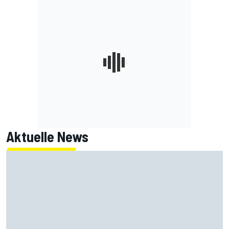
Aktuelle News