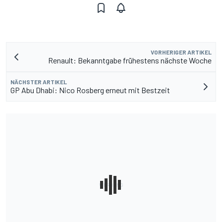
VORHERIGER ARTIKEL
Renault: Bekanntgabe frühestens nächste Woche
NÄCHSTER ARTIKEL
GP Abu Dhabi: Nico Rosberg erneut mit Bestzeit