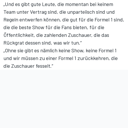
„Und es gibt gute Leute, die momentan bei keinem
Team unter Vertrag sind, die unparteiisch sind und
Regeln entwerfen können, die gut für die Formel 1 sind,
die die beste Show für die Fans bieten, für die
Öffentlichkeit, die zahlenden Zuschauer, die das
Rückgrat dessen sind, was wir tun.“
„Ohne sie gibt es nämlich keine Show, keine Formel 1
und wir müssen zu einer Formel 1 zurückkehren, die
die Zuschauer fesselt.“