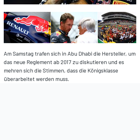
Am Samstag trafen sich in Abu Dhabi die Hersteller, um
das neue Reglement ab 2017 zu diskutieren und es
mehren sich die Stimmen, dass die Königsklasse
überarbeitet werden muss.