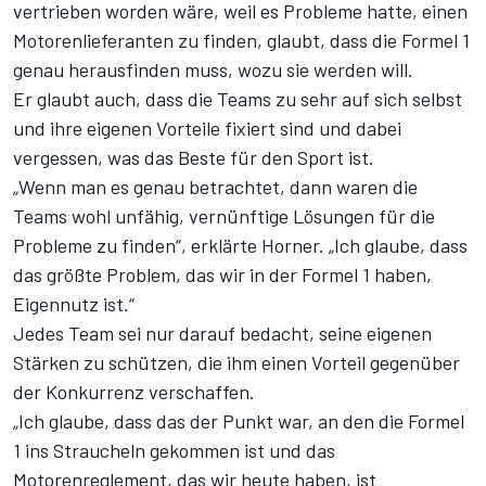
vertrieben worden wäre, weil es Probleme hatte, einen
Motorenlieferanten zu finden, glaubt, dass die Formel 1
genau herausfinden muss, wozu sie werden will.
Er glaubt auch, dass die Teams zu sehr auf sich selbst
und ihre eigenen Vorteile fixiert sind und dabei
vergessen, was das Beste für den Sport ist.
„Wenn man es genau betrachtet, dann waren die
Teams wohl unfähig, vernünftige Lösungen für die
Probleme zu finden“, erklärte Horner. „Ich glaube, dass
das größte Problem, das wir in der Formel 1 haben,
Eigennutz ist.“
Jedes Team sei nur darauf bedacht, seine eigenen
Stärken zu schützen, die ihm einen Vorteil gegenüber
der Konkurrenz verschaffen.
„Ich glaube, dass das der Punkt war, an den die Formel
1 ins Straucheln gekommen ist und das
Motorenreglement, das wir heute haben, ist