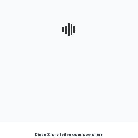
Diese Story teilen oder speichern