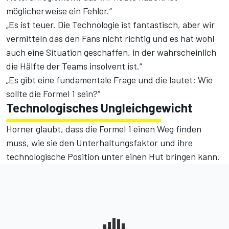
möglicherweise ein Fehler.“
„Es ist teuer. Die Technologie ist fantastisch, aber wir
vermitteln das den Fans nicht richtig und es hat wohl
auch eine Situation geschaffen, in der wahrscheinlich
die Hälfte der Teams insolvent ist.“
„Es gibt eine fundamentale Frage und die lautet: Wie
sollte die Formel 1 sein?“
Technologisches Ungleichgewicht
Horner glaubt, dass die Formel 1 einen Weg finden
muss, wie sie den Unterhaltungsfaktor und ihre
technologische Position unter einen Hut bringen kann.