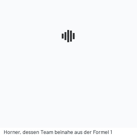
Horner, dessen Team beinahe aus der Formel 1