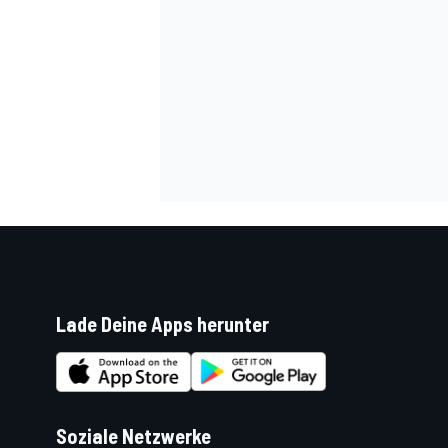
SPORTWAGEN
Lade Deine Apps herunter
Soziale Netzwerke