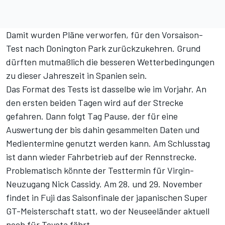
Damit wurden Pläne verworfen, für den Vorsaison-
Test nach Donington Park zurückzukehren. Grund
dürften mutmaßlich die besseren Wetterbedingungen
zu dieser Jahreszeit in Spanien sein.
Das Format des Tests ist dasselbe wie im Vorjahr. An
den ersten beiden Tagen wird auf der Strecke
gefahren. Dann folgt Tag Pause, der für eine
Auswertung der bis dahin gesammelten Daten und
Medientermine genutzt werden kann. Am Schlusstag
ist dann wieder Fahrbetrieb auf der Rennstrecke.
Problematisch könnte der Testtermin für Virgin-
Neuzugang Nick Cassidy. Am 28. und 29. November
findet in Fuji das Saisonfinale der japanischen Super
GT-Meisterschaft statt, wo der Neuseeländer aktuell
noch für Toyota fährt.