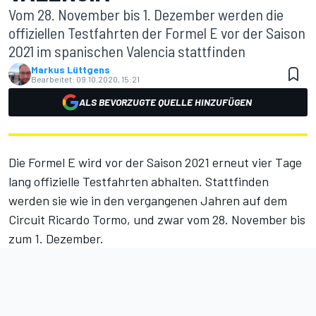
Vom 28. November bis 1. Dezember werden die
offiziellen Testfahrten der Formel E vor der Saison
2021 im spanischen Valencia stattfinden
Markus Lüttgens
Bearbeitet:
09.10.2020, 15:21
ALS BEVORZUGTE QUELLE HINZUFÜGEN
Die Formel E wird vor der Saison 2021 erneut vier Tage
lang offizielle Testfahrten abhalten. Stattfinden
werden sie wie in den vergangenen Jahren auf dem
Circuit Ricardo Tormo, und zwar vom 28. November bis
zum 1. Dezember.