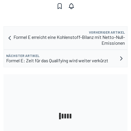
VORHERIGER ARTIKEL
Formel E erreicht eine Kohlenstoff-Bilanz mit Netto-Null-
Emissionen
NÄCHSTER ARTIKEL
Formel E: Zeit für das Qualifying wird weiter verkürzt