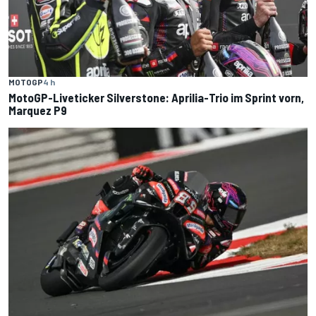
MOTOGP
4 h
MotoGP-Liveticker Silverstone: Aprilia-Trio im Sprint vorn,
Marquez P9