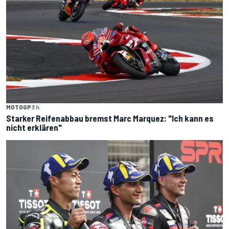
MOTOGP
3 h
Starker Reifenabbau bremst Marc Marquez: "Ich kann es
nicht erklären"