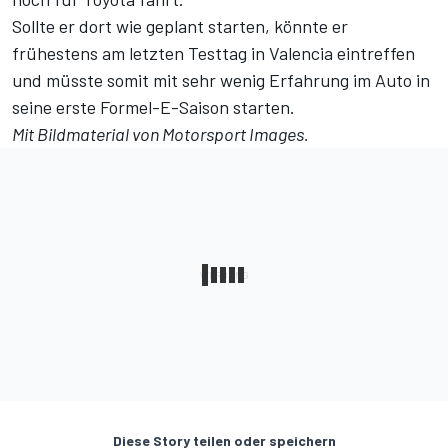
Sollte er dort wie geplant starten, könnte er
frühestens am letzten Testtag in Valencia eintreffen
und müsste somit mit sehr wenig Erfahrung im Auto in
seine erste Formel-E-Saison starten.
Mit Bildmaterial von Motorsport Images.
Diese Story teilen oder speichern