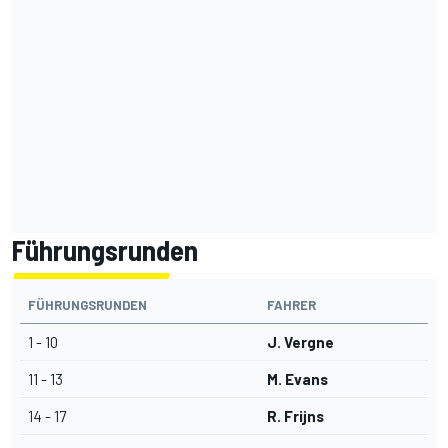
Führungsrunden
FÜHRUNGSRUNDEN
FAHRER
1 - 10
J. Vergne
11 - 13
M. Evans
14 - 17
R. Frijns