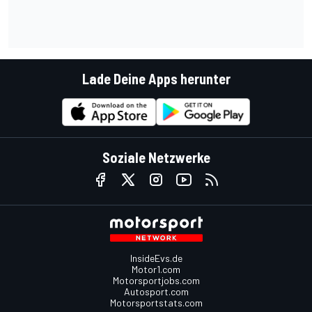
Lade Deine Apps herunter
Soziale Netzwerke
InsideEvs.de
Motor1.com
Motorsportjobs.com
Autosport.com
Motorsportstats.com